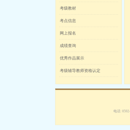
考级教材
考点信息
网上报名
成绩查询
优秀作品展示
考级辅导教师资格认定
电话: 059