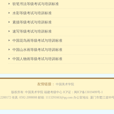
软笔书法等级考试与培训标准
水彩等级考试与培训标准
素描等级考试与培训标准
速写等级考试与培训标准
中国花鸟画等级考试与培训标准
中国山水画等级考试与培训标准
中国人物画等级考试与培训标准
友情链接：
中国美术学院
版权所有: 中国美术学院 福建考级中心 ICP证：
闽ICP备13019499号-1
2-2200172 传真: 0592-2098008 邮箱: 1113291663@qq.com 办公室地址: 厦门市鹭江道9