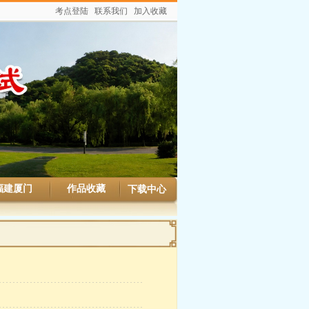
考点登陆
联系我们
加入收藏
福建厦门
作品收藏
下载中心