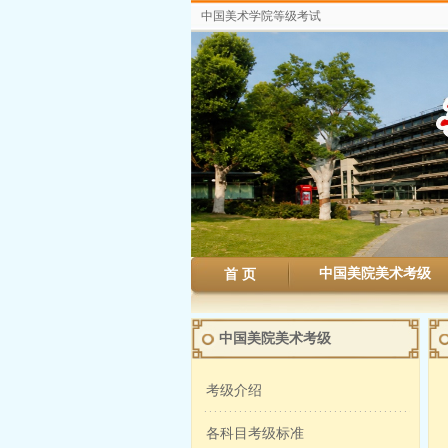
中国美术学院等级考试
中国美院美术考级
首 页
中国美院美术考级
考级介绍
各科目考级标准